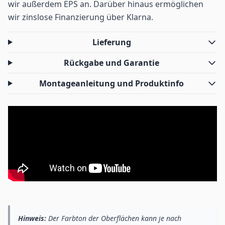
wir außerdem EPS an. Darüber hinaus ermöglichen
wir zinslose Finanzierung über Klarna.
Lieferung
Rückgabe und Garantie
Montageanleitung und Produktinfo
Hinweis:
Der Farbton der Oberflächen kann je nach