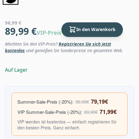
98,99 €
89,99 €
In den Warenkorb
VIP-Preis
Möchten Sie den VIP-Preis?
Registrieren Sie sich jetzt
kostenlos
und genießen Sie Sonderpreise im gesamten Web.
Auf Lager
79,19€
Summer-Sale-Preis (-20%):
98,99€
71,99€
VIP Summer-Sale-Preis (-20%):
89,99€
VIP werden ist kostenlos — einfach registrieren für
den besten Preis. Ganz einfach.