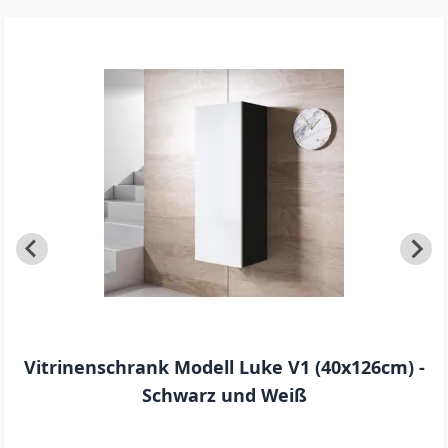
Vitrinenschrank Modell Luke V1 (40x126cm) -
Schwarz und Weiß