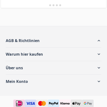
AGB & Richtlinien
Warum hier kaufen
Über uns
Mein Konto