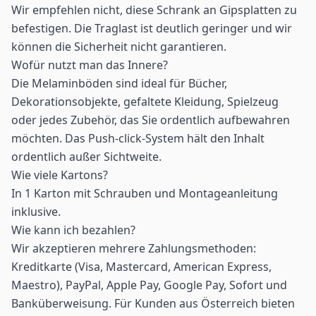
Wir empfehlen nicht, diese Schrank an Gipsplatten zu
befestigen. Die Traglast ist deutlich geringer und wir
können die Sicherheit nicht garantieren.
Wofür nutzt man das Innere?
Die Melaminböden sind ideal für Bücher,
Dekorationsobjekte, gefaltete Kleidung, Spielzeug
oder jedes Zubehör, das Sie ordentlich aufbewahren
möchten. Das Push-click-System hält den Inhalt
ordentlich außer Sichtweite.
Wie viele Kartons?
In 1 Karton mit Schrauben und Montageanleitung
inklusive.
Wie kann ich bezahlen?
Wir akzeptieren mehrere Zahlungsmethoden:
Kreditkarte (Visa, Mastercard, American Express,
Maestro), PayPal, Apple Pay, Google Pay, Sofort und
Banküberweisung. Für Kunden aus Österreich bieten