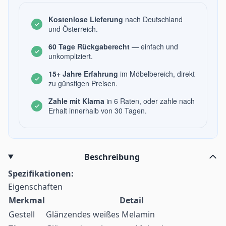
Kostenlose Lieferung
nach Deutschland
und Österreich.
60 Tage Rückgaberecht
— einfach und
unkompliziert.
15+ Jahre Erfahrung
im Möbelbereich, direkt
zu günstigen Preisen.
Zahle mit Klarna
in 6 Raten, oder zahle nach
Erhalt innerhalb von 30 Tagen.
Beschreibung
Spezifikationen:
Eigenschaften
Merkmal
Detail
Gestell
Glänzendes weißes Melamin