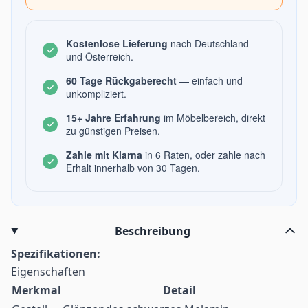
Kostenlose Lieferung
nach Deutschland
und Österreich.
60 Tage Rückgaberecht
— einfach und
unkompliziert.
15+ Jahre Erfahrung
im Möbelbereich, direkt
zu günstigen Preisen.
Zahle mit Klarna
in 6 Raten, oder zahle nach
Erhalt innerhalb von 30 Tagen.
Beschreibung
Spezifikationen:
Eigenschaften
Merkmal
Detail