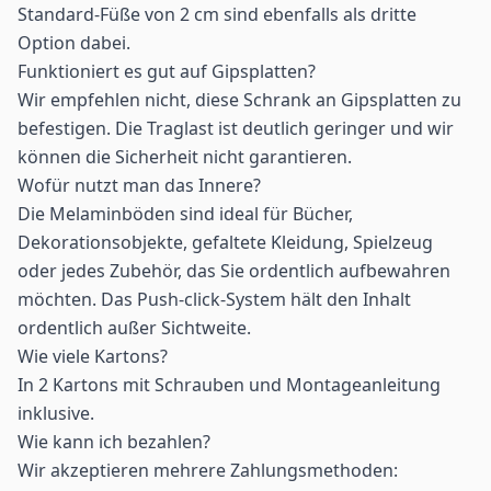
Standard-Füße von 2 cm sind ebenfalls als dritte
Option dabei.
Funktioniert es gut auf Gipsplatten?
Wir empfehlen nicht, diese Schrank an Gipsplatten zu
befestigen. Die Traglast ist deutlich geringer und wir
können die Sicherheit nicht garantieren.
Wofür nutzt man das Innere?
Die Melaminböden sind ideal für Bücher,
Dekorationsobjekte, gefaltete Kleidung, Spielzeug
oder jedes Zubehör, das Sie ordentlich aufbewahren
möchten. Das Push-click-System hält den Inhalt
ordentlich außer Sichtweite.
Wie viele Kartons?
In 2 Kartons mit Schrauben und Montageanleitung
inklusive.
Wie kann ich bezahlen?
Wir akzeptieren mehrere Zahlungsmethoden: