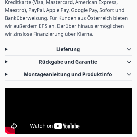
Kreditkarte (Visa, Mastercard, American Express,
Maestro), PayPal, Apple Pay, Google Pay, Sofort und
Banküberweisung. Für Kunden aus Österreich bieten
wir außerdem EPS an. Darüber hinaus ermöglichen
wir zinslose Finanzierung über Klarna.
Lieferung
Rückgabe und Garantie
Montageanleitung und Produktinfo