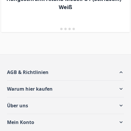
Weiß
AGB & Richtlinien
Warum hier kaufen
Über uns
Mein Konto