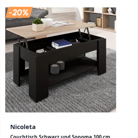
Nicoleta
Couchtisch Schwarz und Sonoma 100 cm