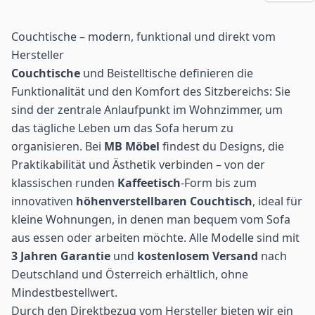
Couchtische – modern, funktional und direkt vom
Hersteller
Couchtische
und Beistelltische definieren die
Funktionalität und den Komfort des Sitzbereichs: Sie
sind der zentrale Anlaufpunkt im Wohnzimmer, um
das tägliche Leben um das Sofa herum zu
organisieren. Bei
MB Möbel
findest du Designs, die
Praktikabilität und Ästhetik verbinden – von der
klassischen runden
Kaffeetisch
-Form bis zum
innovativen
höhenverstellbaren Couchtisch
, ideal für
kleine Wohnungen, in denen man bequem vom Sofa
aus essen oder arbeiten möchte. Alle Modelle sind mit
3 Jahren Garantie
und
kostenlosem Versand
nach
Deutschland und Österreich erhältlich, ohne
Mindestbestellwert.
Durch den Direktbezug vom Hersteller bieten wir ein