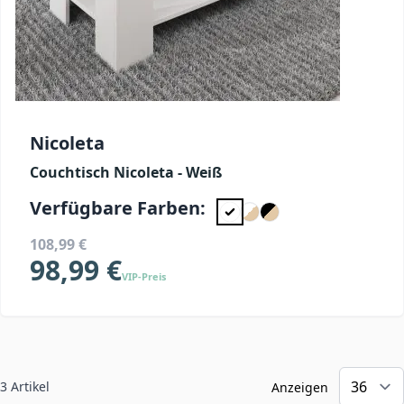
Nicoleta
Couchtisch Nicoleta - Weiß
Verfügbare Farben:
108,99 €
98,99 €
VIP-Preis
3
Artikel
Anzeigen