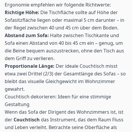
Ergonomie empfehlen wir folgende Richtwerte:
Richtige Höhe:
Die Tischfläche sollte auf Höhe der
Sofasitzfläche liegen oder maximal 5 cm darunter – in
der Regel zwischen 40 und 45 cm über dem Boden.
Abstand zum Sofa:
Halte zwischen Tischkante und
Sofa einen Abstand von 40 bis 45 cm ein – genug, um
die Beine bequem auszustrecken, ohne den Tisch aus
dem Griff zu verlieren.
Proportionale Länge:
Der ideale Couchtisch misst
etwa zwei Drittel (2/3) der Gesamtlänge des Sofas – so
bleibt das visuelle Gleichgewicht im Wohnzimmer
gewahrt.
Couchtisch dekorieren: Ideen für eine stimmige
Gestaltung
Wenn das Sofa der Dirigent des Wohnzimmers ist, ist
der
Couchtisch
das Instrument, das dem Raum Fluss
und Leben verleiht. Betrachte seine Oberfläche als