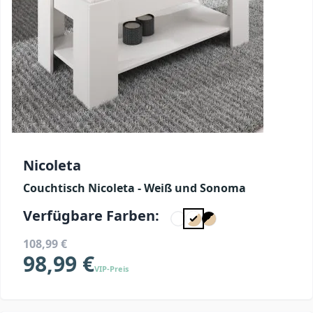
Nicoleta
Couchtisch Nicoleta - Weiß und Sonoma
Verfügbare Farben:
108,99 €
98,99 €
VIP-Preis