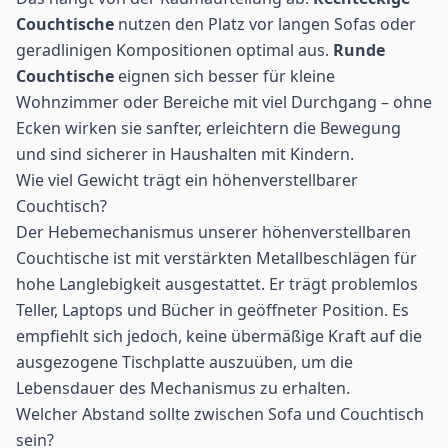
Couchtische
nutzen den Platz vor langen Sofas oder
geradlinigen Kompositionen optimal aus.
Runde
Couchtische
eignen sich besser für kleine
Wohnzimmer oder Bereiche mit viel Durchgang – ohne
Ecken wirken sie sanfter, erleichtern die Bewegung
und sind sicherer in Haushalten mit Kindern.
Wie viel Gewicht trägt ein höhenverstellbarer
Couchtisch?
Der Hebemechanismus unserer höhenverstellbaren
Couchtische ist mit verstärkten Metallbeschlägen für
hohe Langlebigkeit ausgestattet. Er trägt problemlos
Teller, Laptops und Bücher in geöffneter Position. Es
empfiehlt sich jedoch, keine übermäßige Kraft auf die
ausgezogene Tischplatte auszuüben, um die
Lebensdauer des Mechanismus zu erhalten.
Welcher Abstand sollte zwischen Sofa und Couchtisch
sein?