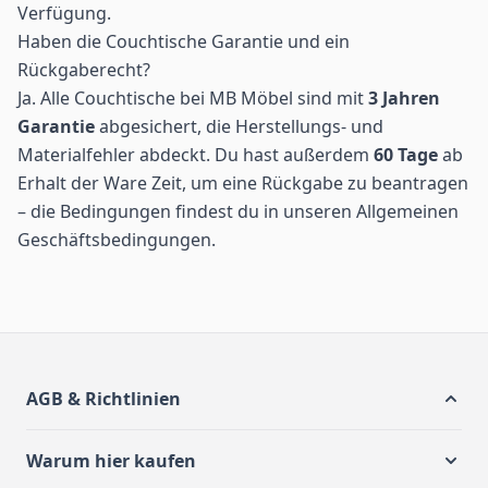
Verfügung.
Haben die Couchtische Garantie und ein
Rückgaberecht?
Ja. Alle Couchtische bei MB Möbel sind mit
3 Jahren
Garantie
abgesichert, die Herstellungs- und
Materialfehler abdeckt. Du hast außerdem
60 Tage
ab
Erhalt der Ware Zeit, um eine Rückgabe zu beantragen
– die Bedingungen findest du in unseren
Allgemeinen
Geschäftsbedingungen
.
AGB & Richtlinien
Warum hier kaufen