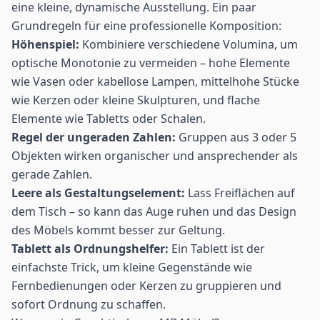
eine kleine, dynamische Ausstellung. Ein paar
Grundregeln für eine professionelle Komposition:
Höhenspiel:
Kombiniere verschiedene Volumina, um
optische Monotonie zu vermeiden – hohe Elemente
wie Vasen oder kabellose Lampen, mittelhohe Stücke
wie Kerzen oder kleine Skulpturen, und flache
Elemente wie Tabletts oder Schalen.
Regel der ungeraden Zahlen:
Gruppen aus 3 oder 5
Objekten wirken organischer und ansprechender als
gerade Zahlen.
Leere als Gestaltungselement:
Lass Freiflächen auf
dem Tisch – so kann das Auge ruhen und das Design
des Möbels kommt besser zur Geltung.
Tablett als Ordnungshelfer:
Ein Tablett ist der
einfachste Trick, um kleine Gegenstände wie
Fernbedienungen oder Kerzen zu gruppieren und
sofort Ordnung zu schaffen.