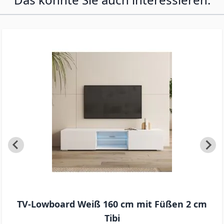
TV-Lowboard Weiß 160 cm mit Füßen 2 cm
Tibi