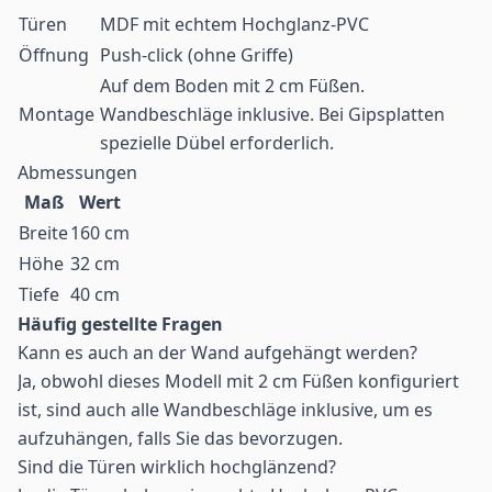
Türen
MDF mit echtem Hochglanz-PVC
Öffnung
Push-click (ohne Griffe)
Auf dem Boden mit 2 cm Füßen.
Montage
Wandbeschläge inklusive. Bei Gipsplatten
spezielle Dübel erforderlich.
Abmessungen
Maß
Wert
Breite
160 cm
Höhe
32 cm
Tiefe
40 cm
Häufig gestellte Fragen
Kann es auch an der Wand aufgehängt werden?
Ja, obwohl dieses Modell mit 2 cm Füßen konfiguriert
ist, sind auch alle Wandbeschläge inklusive, um es
aufzuhängen, falls Sie das bevorzugen.
Sind die Türen wirklich hochglänzend?