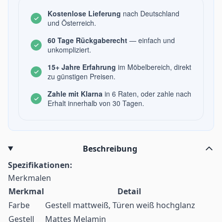
Kostenlose Lieferung
nach Deutschland
und Österreich.
60 Tage Rückgaberecht
— einfach und
unkompliziert.
15+ Jahre Erfahrung
im Möbelbereich, direkt
zu günstigen Preisen.
Zahle mit Klarna
in 6 Raten, oder zahle nach
Erhalt innerhalb von 30 Tagen.
Beschreibung
Spezifikationen:
Merkmalen
Merkmal
Detail
Farbe
Gestell mattweiß, Türen weiß hochglanz
Gestell
Mattes Melamin