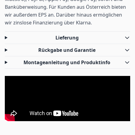
Banküberweisung. Für Kunden aus Österreich bieten
wir außerdem EPS an. Darüber hinaus ermöglichen
wir zinslose Finanzierung über Klarna.
Lieferung
Rückgabe und Garantie
Montageanleitung und Produktinfo