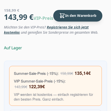
158,99 €
143,99 €
In den Warenkorb
VIP-Preis
Möchten Sie den VIP-Preis?
Registrieren Sie sich jetzt
kostenlos
und genießen Sie Sonderpreise im gesamten Web.
Auf Lager
135,14€
Summer-Sale-Preis (-15%):
158,99€
VIP Summer-Sale-Preis (-15%):
122,39€
143,99€
VIP werden ist kostenlos — einfach registrieren für
den besten Preis. Ganz einfach.