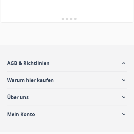
AGB & Richtlinien
Warum hier kaufen
Über uns
Mein Konto