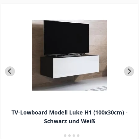
TV-Lowboard Modell Luke H1 (100x30cm) -
Schwarz und Weiß