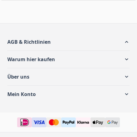
AGB & Richtlinien
Warum hier kaufen
Über uns
Mein Konto