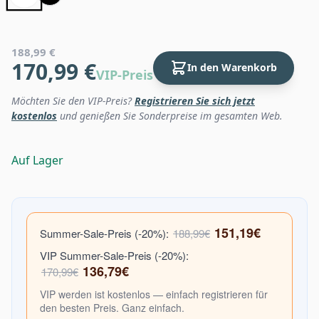
188,99 €
170,99 €
In den Warenkorb
VIP-Preis
Möchten Sie den VIP-Preis?
Registrieren Sie sich jetzt
kostenlos
und genießen Sie Sonderpreise im gesamten Web.
Auf Lager
151,19€
Summer-Sale-Preis (-20%):
188,99€
VIP Summer-Sale-Preis (-20%):
136,79€
170,99€
VIP werden ist kostenlos — einfach registrieren für
den besten Preis. Ganz einfach.