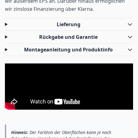
wir außerdem EPS an. Darüber hinaus ermöglichen
wir zinslose Finanzierung über Klarna.
Lieferung
Rückgabe und Garantie
Montageanleitung und Produktinfo
Hinweis:
Der Farbton der Oberflächen kann je nach