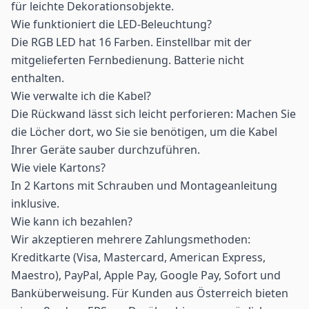
für leichte Dekorationsobjekte.
Wie funktioniert die LED-Beleuchtung?
Die RGB LED hat 16 Farben. Einstellbar mit der
mitgelieferten Fernbedienung. Batterie nicht
enthalten.
Wie verwalte ich die Kabel?
Die Rückwand lässt sich leicht perforieren: Machen Sie
die Löcher dort, wo Sie sie benötigen, um die Kabel
Ihrer Geräte sauber durchzuführen.
Wie viele Kartons?
In 2 Kartons mit Schrauben und Montageanleitung
inklusive.
Wie kann ich bezahlen?
Wir akzeptieren mehrere Zahlungsmethoden:
Kreditkarte (Visa, Mastercard, American Express,
Maestro), PayPal, Apple Pay, Google Pay, Sofort und
Banküberweisung. Für Kunden aus Österreich bieten