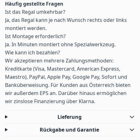
Häufig gestellte Fragen
Ist das Regal umkehrbar?
Ja, das Regal kann je nach Wunsch rechts oder links
montiert werden.
Ist Montage erforderlich?
Ja. In Minuten montiert ohne Spezialwerkzeug.
Wie kann ich bezahlen?
Wir akzeptieren mehrere Zahlungsmethoden:
Kreditkarte (Visa, Mastercard, American Express,
Maestro), PayPal, Apple Pay, Google Pay, Sofort und
Banküberweisung. Für Kunden aus Österreich bieten
wir außerdem EPS an. Darüber hinaus ermöglichen
wir zinslose Finanzierung über Klarna.
Lieferung
Rückgabe und Garantie