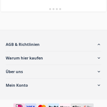
AGB & Richtlinien
Warum hier kaufen
Über uns
Mein Konto