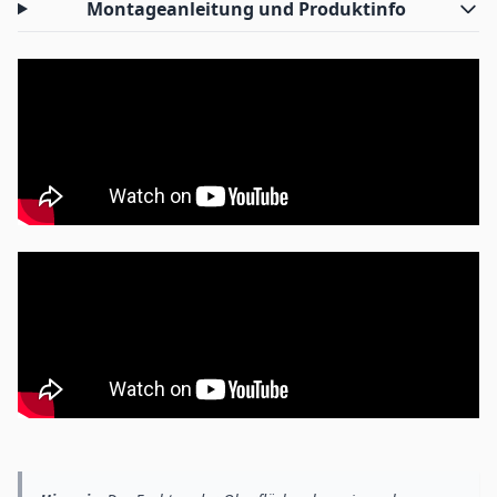
Montageanleitung und Produktinfo