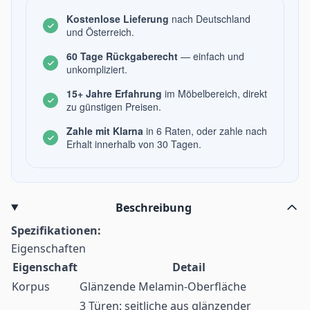
Kostenlose Lieferung
nach Deutschland
und Österreich.
60 Tage Rückgaberecht
— einfach und
unkompliziert.
15+ Jahre Erfahrung
im Möbelbereich, direkt
zu günstigen Preisen.
Zahle mit Klarna
in 6 Raten, oder zahle nach
Erhalt innerhalb von 30 Tagen.
Beschreibung
Spezifikationen:
Eigenschaften
Eigenschaft
Detail
Korpus
Glänzende Melamin-Oberfläche
3 Türen: seitliche aus glänzender