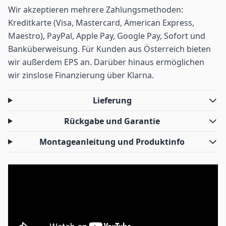
Wir akzeptieren mehrere Zahlungsmethoden:
Kreditkarte (Visa, Mastercard, American Express,
Maestro), PayPal, Apple Pay, Google Pay, Sofort und
Banküberweisung. Für Kunden aus Österreich bieten
wir außerdem EPS an. Darüber hinaus ermöglichen
wir zinslose Finanzierung über Klarna.
Lieferung
Rückgabe und Garantie
Montageanleitung und Produktinfo