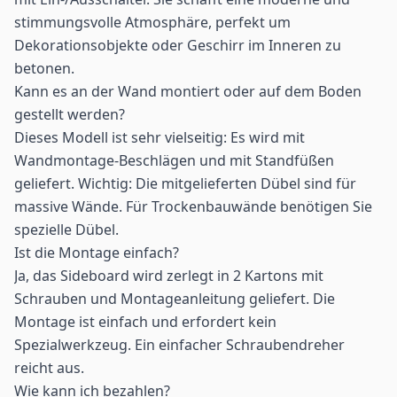
stimmungsvolle Atmosphäre, perfekt um
Dekorationsobjekte oder Geschirr im Inneren zu
betonen.
Kann es an der Wand montiert oder auf dem Boden
gestellt werden?
Dieses Modell ist sehr vielseitig: Es wird mit
Wandmontage-Beschlägen und mit Standfüßen
geliefert. Wichtig: Die mitgelieferten Dübel sind für
massive Wände. Für Trockenbauwände benötigen Sie
spezielle Dübel.
Ist die Montage einfach?
Ja, das Sideboard wird zerlegt in 2 Kartons mit
Schrauben und Montageanleitung geliefert. Die
Montage ist einfach und erfordert kein
Spezialwerkzeug. Ein einfacher Schraubendreher
reicht aus.
Wie kann ich bezahlen?