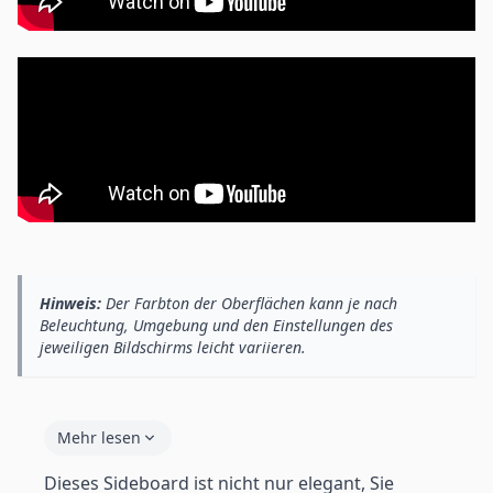
Hinweis:
Der Farbton der Oberflächen kann je nach
Beleuchtung, Umgebung und den Einstellungen des
jeweiligen Bildschirms leicht variieren.
Mehr lesen
Dieses Sideboard ist nicht nur elegant, Sie