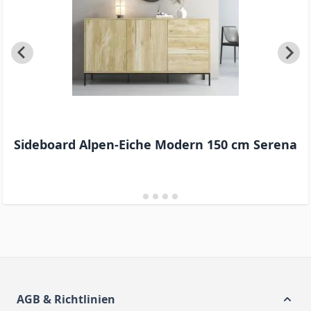
Sideboard Alpen-Eiche Modern 150 cm Serena
AGB & Richtlinien