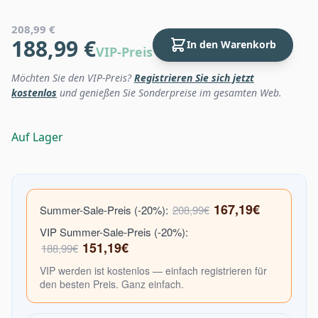
208,99 €
188,99 €
In den Warenkorb
VIP-Preis
Möchten Sie den VIP-Preis?
Registrieren Sie sich jetzt
kostenlos
und genießen Sie Sonderpreise im gesamten Web.
Auf Lager
167,19€
Summer-Sale-Preis (-20%):
208,99€
VIP Summer-Sale-Preis (-20%):
151,19€
188,99€
VIP werden ist kostenlos — einfach registrieren für
den besten Preis. Ganz einfach.