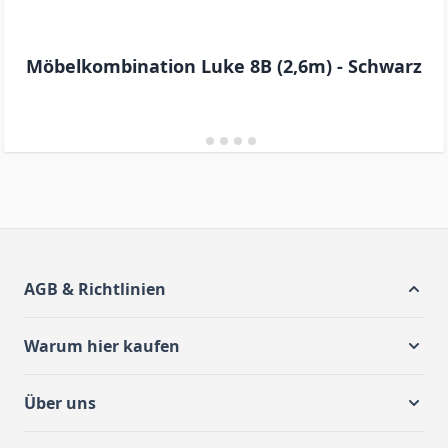
Möbelkombination Luke 8B (2,6m) - Schwarz
AGB & Richtlinien
Warum hier kaufen
Über uns