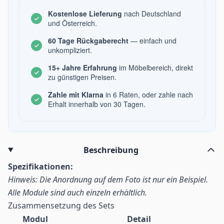
Kostenlose Lieferung
nach Deutschland
und Österreich.
60 Tage Rückgaberecht
— einfach und
unkompliziert.
15+ Jahre Erfahrung
im Möbelbereich, direkt
zu günstigen Preisen.
Zahle mit Klarna
in 6 Raten, oder zahle nach
Erhalt innerhalb von 30 Tagen.
Beschreibung
Spezifikationen:
Hinweis: Die Anordnung auf dem Foto ist nur ein Beispiel.
Alle Module sind auch einzeln erhältlich.
Zusammensetzung des Sets
Modul
Detail