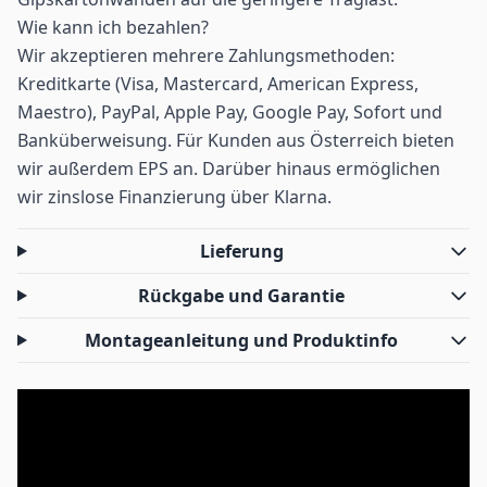
Wie kann ich bezahlen?
Wir akzeptieren mehrere Zahlungsmethoden:
Kreditkarte (Visa, Mastercard, American Express,
Maestro), PayPal, Apple Pay, Google Pay, Sofort und
Banküberweisung. Für Kunden aus Österreich bieten
wir außerdem EPS an. Darüber hinaus ermöglichen
wir zinslose Finanzierung über Klarna.
Lieferung
Rückgabe und Garantie
Montageanleitung und Produktinfo