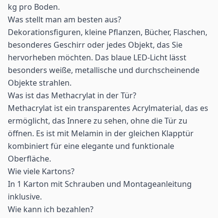
kg pro Boden.
Was stellt man am besten aus?
Dekorationsfiguren, kleine Pflanzen, Bücher, Flaschen,
besonderes Geschirr oder jedes Objekt, das Sie
hervorheben möchten. Das blaue LED-Licht lässt
besonders weiße, metallische und durchscheinende
Objekte strahlen.
Was ist das Methacrylat in der Tür?
Methacrylat ist ein transparentes Acrylmaterial, das es
ermöglicht, das Innere zu sehen, ohne die Tür zu
öffnen. Es ist mit Melamin in der gleichen Klapptür
kombiniert für eine elegante und funktionale
Oberfläche.
Wie viele Kartons?
In 1 Karton mit Schrauben und Montageanleitung
inklusive.
Wie kann ich bezahlen?