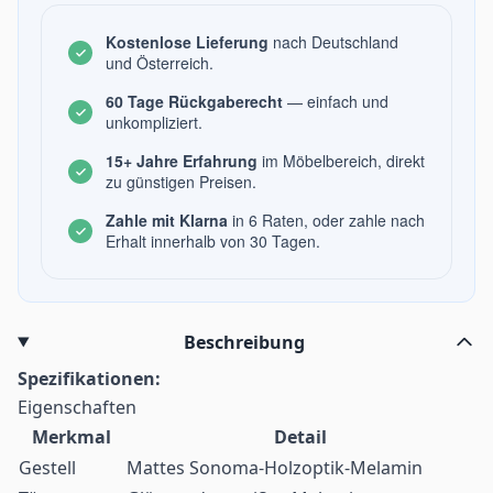
Kostenlose Lieferung
nach Deutschland
und Österreich.
60 Tage Rückgaberecht
— einfach und
unkompliziert.
15+ Jahre Erfahrung
im Möbelbereich, direkt
zu günstigen Preisen.
Zahle mit Klarna
in 6 Raten, oder zahle nach
Erhalt innerhalb von 30 Tagen.
Beschreibung
Spezifikationen:
Eigenschaften
Merkmal
Detail
Gestell
Mattes Sonoma-Holzoptik-Melamin