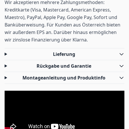
Wir akzeptieren mehrere Zahlungsmethoden:
Kreditkarte (Visa, Mastercard, American Express,
Maestro), PayPal, Apple Pay, Google Pay, Sofort und
Banküberweisung. Für Kunden aus Österreich bieten
wir außerdem EPS an. Darüber hinaus ermöglichen
wir zinslose Finanzierung über Klarna.
Lieferung
Rückgabe und Garantie
Montageanleitung und Produktinfo