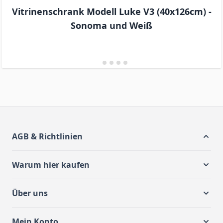
Vitrinenschrank Modell Luke V3 (40x126cm) -
Sonoma und Weiß
AGB & Richtlinien
Warum hier kaufen
Über uns
Mein Konto