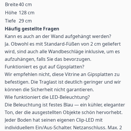
Breite
40 cm
Höhe
128 cm
Tiefe
29 cm
Häufig gestellte Fragen
Kann es auch an der Wand aufgehängt werden?
Ja. Obwohl es mit Standard-Füßen von 2 cm geliefert
wird, sind auch alle Wandbeschläge inklusive, um es
aufzuhängen, falls Sie das bevorzugen.
Funktioniert es gut auf Gipsplatten?
Wir empfehlen nicht, diese Vitrine an Gipsplatten zu
befestigen. Die Traglast ist deutlich geringer und wir
können die Sicherheit nicht garantieren.
Wie funktioniert die LED-Beleuchtung?
Die Beleuchtung ist festes Blau — ein kühler, eleganter
Ton, der die ausgestellten Objekte schön hervorhebt.
Jeder Boden hat seinen eigenen Clip-LED mit
individuellem Ein/Aus-Schalter. Netzanschluss. Max. 2