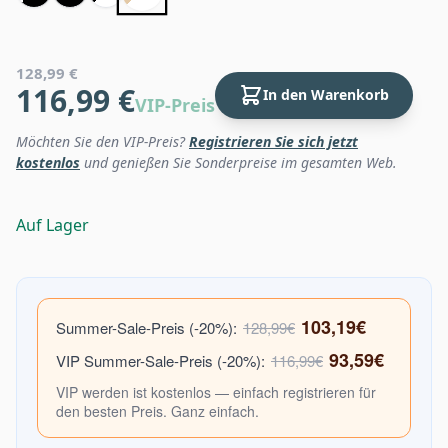
128,99 €
116,99 €
In den Warenkorb
VIP-Preis
Möchten Sie den VIP-Preis?
Registrieren Sie sich jetzt
kostenlos
und genießen Sie Sonderpreise im gesamten Web.
Auf Lager
103,19€
Summer-Sale-Preis (-20%):
128,99€
93,59€
VIP Summer-Sale-Preis (-20%):
116,99€
VIP werden ist kostenlos — einfach registrieren für
den besten Preis. Ganz einfach.