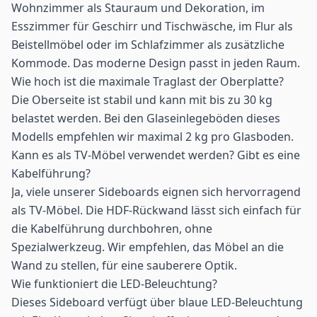
Wohnzimmer als Stauraum und Dekoration, im
Esszimmer für Geschirr und Tischwäsche, im Flur als
Beistellmöbel oder im Schlafzimmer als zusätzliche
Kommode. Das moderne Design passt in jeden Raum.
Wie hoch ist die maximale Traglast der Oberplatte?
Die Oberseite ist stabil und kann mit bis zu 30 kg
belastet werden. Bei den Glaseinlegeböden dieses
Modells empfehlen wir maximal 2 kg pro Glasboden.
Kann es als TV-Möbel verwendet werden? Gibt es eine
Kabelführung?
Ja, viele unserer Sideboards eignen sich hervorragend
als TV-Möbel. Die HDF-Rückwand lässt sich einfach für
die Kabelführung durchbohren, ohne
Spezialwerkzeug. Wir empfehlen, das Möbel an die
Wand zu stellen, für eine sauberere Optik.
Wie funktioniert die LED-Beleuchtung?
Dieses Sideboard verfügt über blaue LED-Beleuchtung