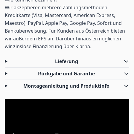
Wir akzeptieren mehrere Zahlungsmethoden:
Kreditkarte (Visa, Mastercard, American Express,
Maestro), PayPal, Apple Pay, Google Pay, Sofort und
Banküberweisung. Für Kunden aus Österreich bieten
wir außerdem EPS an. Darüber hinaus ermöglichen
wir zinslose Finanzierung über Klarna.
Lieferung
Rückgabe und Garantie
Montageanleitung und Produktinfo