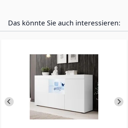
Das könnte Sie auch interessieren: