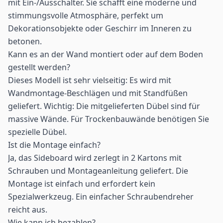
mit Ein-/Ausschalter. Sie schafft eine moderne und
stimmungsvolle Atmosphäre, perfekt um
Dekorationsobjekte oder Geschirr im Inneren zu
betonen.
Kann es an der Wand montiert oder auf dem Boden
gestellt werden?
Dieses Modell ist sehr vielseitig: Es wird mit
Wandmontage-Beschlägen und mit Standfüßen
geliefert. Wichtig: Die mitgelieferten Dübel sind für
massive Wände. Für Trockenbauwände benötigen Sie
spezielle Dübel.
Ist die Montage einfach?
Ja, das Sideboard wird zerlegt in 2 Kartons mit
Schrauben und Montageanleitung geliefert. Die
Montage ist einfach und erfordert kein
Spezialwerkzeug. Ein einfacher Schraubendreher
reicht aus.
Wie kann ich bezahlen?