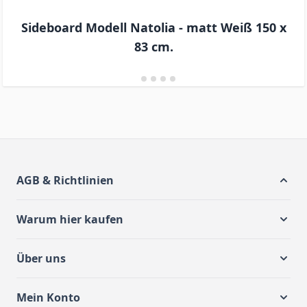
Sideboard Modell Natolia - matt Weiß 150 x
83 cm.
AGB & Richtlinien
Warum hier kaufen
Über uns
Mein Konto