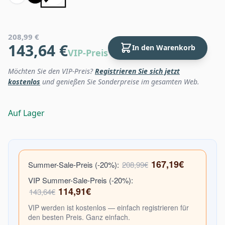
208,99 €
143,64 €
In den Warenkorb
VIP-Preis
Möchten Sie den VIP-Preis?
Registrieren Sie sich jetzt
kostenlos
und genießen Sie Sonderpreise im gesamten Web.
Auf Lager
167,19€
Summer-Sale-Preis (-20%):
208,99€
VIP Summer-Sale-Preis (-20%):
114,91€
143,64€
VIP werden ist kostenlos — einfach registrieren für
den besten Preis. Ganz einfach.