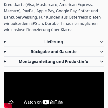
Kreditkarte (Visa, Mastercard, American Express,
Maestro), PayPal, Apple Pay, Google Pay, Sofort und
Banküberweisung. Für Kunden aus Österreich bieten
wir außerdem EPS an. Darüber hinaus ermöglichen
wir zinslose Finanzierung über Klarna.
Lieferung
Rückgabe und Garantie
Montageanleitung und Produktinfo