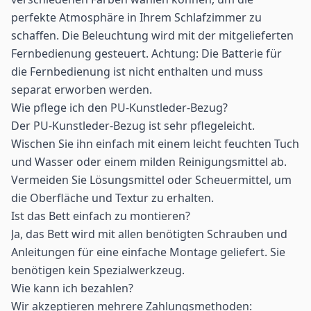
perfekte Atmosphäre in Ihrem Schlafzimmer zu
schaffen. Die Beleuchtung wird mit der mitgelieferten
Fernbedienung gesteuert. Achtung: Die Batterie für
die Fernbedienung ist nicht enthalten und muss
separat erworben werden.
Wie pflege ich den PU-Kunstleder-Bezug?
Der PU-Kunstleder-Bezug ist sehr pflegeleicht.
Wischen Sie ihn einfach mit einem leicht feuchten Tuch
und Wasser oder einem milden Reinigungsmittel ab.
Vermeiden Sie Lösungsmittel oder Scheuermittel, um
die Oberfläche und Textur zu erhalten.
Ist das Bett einfach zu montieren?
Ja, das Bett wird mit allen benötigten Schrauben und
Anleitungen für eine einfache Montage geliefert. Sie
benötigen kein Spezialwerkzeug.
Wie kann ich bezahlen?
Wir akzeptieren mehrere Zahlungsmethoden: