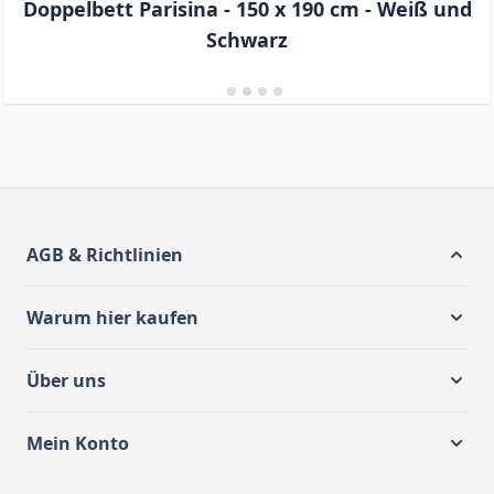
Doppelbett Parisina - 150 x 190 cm - Weiß und
Schwarz
AGB & Richtlinien
Warum hier kaufen
Über uns
Mein Konto