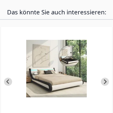
Das könnte Sie auch interessieren: