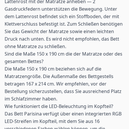
Lattenrost mit der Matratze anheben — 2
Gasdruckfedern unterstützen die Bewegung. Unter
dem Lattenrost befindet sich ein Stoffboden, der mit
Klettverschluss befestigt ist. Zum Schließen benötigen
Sie das Gewicht der Matratze sowie einen leichten
Druck nach unten. Es wird nicht empfohlen, das Bett
ohne Matratze zu schließen.
Sind die Maße 150 x 190 cm die der Matratze oder des
gesamten Bettes?
Die Maße 150 x 190 cm beziehen sich auf die
Matratzengröße. Die Außenmaße des Bettgestells
betragen 167 x 214 cm. Wir empfehlen, vor der
Bestellung sicherzustellen, dass Sie ausreichend Platz
im Schlafzimmer haben.
Wie funktioniert die LED-Beleuchtung im Kopfteil?
Das Bett Parisina verfügt über einen integrierten RGB
LED-Streifen im Kopfteil, mit dem Sie aus 16
verschiedenen Farben wählen können, um die