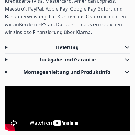
Kreditkarte (Visa, Mastercard, American Express,
Maestro), PayPal, Apple Pay, Google Pay, Sofort und
Banküberweisung. Für Kunden aus Österreich bieten
wir außerdem EPS an. Darüber hinaus ermöglichen
wir zinslose Finanzierung über Klarna.
Lieferung
Rückgabe und Garantie
Montageanleitung und Produktinfo