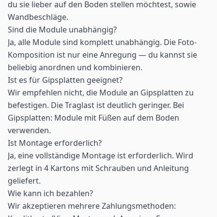
du sie lieber auf den Boden stellen möchtest, sowie
Wandbeschläge.
Sind die Module unabhängig?
Ja, alle Module sind komplett unabhängig. Die Foto-
Komposition ist nur eine Anregung — du kannst sie
beliebig anordnen und kombinieren.
Ist es für Gipsplatten geeignet?
Wir empfehlen nicht, die Module an Gipsplatten zu
befestigen. Die Traglast ist deutlich geringer. Bei
Gipsplatten: Module mit Füßen auf dem Boden
verwenden.
Ist Montage erforderlich?
Ja, eine vollständige Montage ist erforderlich. Wird
zerlegt in 4 Kartons mit Schrauben und Anleitung
geliefert.
Wie kann ich bezahlen?
Wir akzeptieren mehrere Zahlungsmethoden: