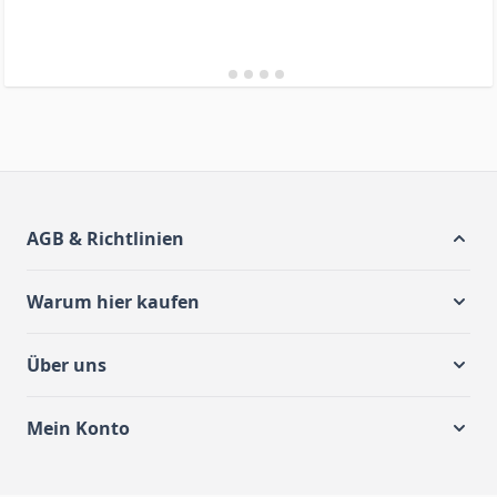
AGB & Richtlinien
Warum hier kaufen
Über uns
Mein Konto