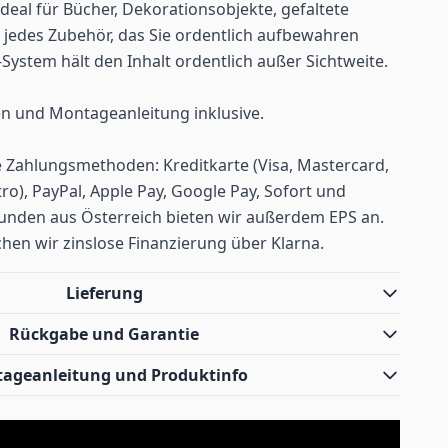
eal für Bücher, Dekorationsobjekte, gefaltete
 jedes Zubehör, das Sie ordentlich aufbewahren
System hält den Inhalt ordentlich außer Sichtweite.
en und Montageanleitung inklusive.
 Zahlungsmethoden: Kreditkarte (Visa, Mastercard,
o), PayPal, Apple Pay, Google Pay, Sofort und
nden aus Österreich bieten wir außerdem EPS an.
hen wir zinslose Finanzierung über Klarna.
Lieferung
Rückgabe und Garantie
ageanleitung und Produktinfo