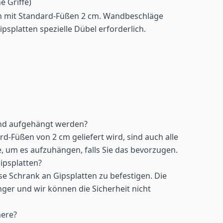
e Griffe)
 mit Standard-Füßen 2 cm. Wandbeschläge
Gipsplatten spezielle Dübel erforderlich.
nd aufgehängt werden?
rd-Füßen von 2 cm geliefert wird, sind auch alle
, um es aufzuhängen, falls Sie das bevorzugen.
Gipsplatten?
se Schrank an Gipsplatten zu befestigen. Die
inger und wir können die Sicherheit nicht
nere?