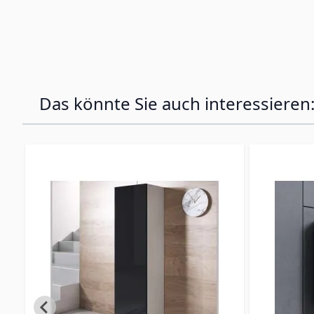
Das könnte Sie auch interessieren