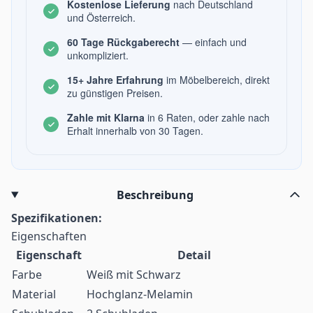
Kostenlose Lieferung
nach Deutschland
und Österreich.
60 Tage Rückgaberecht
— einfach und
unkompliziert.
15+ Jahre Erfahrung
im Möbelbereich, direkt
zu günstigen Preisen.
Zahle mit Klarna
in 6 Raten, oder zahle nach
Erhalt innerhalb von 30 Tagen.
Beschreibung
Spezifikationen:
Eigenschaften
Eigenschaft
Detail
Farbe
Weiß mit Schwarz
Material
Hochglanz-Melamin