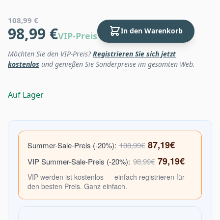
108,99 €
98,99 €
In den Warenkorb
VIP-Preis
Möchten Sie den VIP-Preis?
Registrieren Sie sich jetzt
kostenlos
und genießen Sie Sonderpreise im gesamten Web.
Auf Lager
87,19€
Summer-Sale-Preis (-20%):
108,99€
79,19€
VIP Summer-Sale-Preis (-20%):
98,99€
VIP werden ist kostenlos — einfach registrieren für
den besten Preis. Ganz einfach.