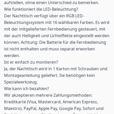
aufstellen, ohne einen Unterschied zu bemerken.
Wie funktioniert die LED-Beleuchtung?
Der Nachttisch verfügt über ein RGB LED-
Beleuchtungssystem mit 16 wählbaren Farben. Es wird
mit der mitgelieferten Fernbedienung gesteuert, mit
der auch Helligkeit und Lichteffekte eingestellt werden
können. Achtung: Die Batterie für die Fernbedienung
ist nicht enthalten und muss separat erworben
werden.
Ist er einfach zu montieren?
Ja, der Nachttisch wird in 1 Karton mit Schrauben und
Montageanleitung geliefert. Sie benötigen kein
Spezialwerkzeug.
Wie kann ich bezahlen?
Wir akzeptieren mehrere Zahlungsmethoden:
Kreditkarte (Visa, Mastercard, American Express,
Maestro), PayPal, Apple Pay, Google Pay, Sofort und