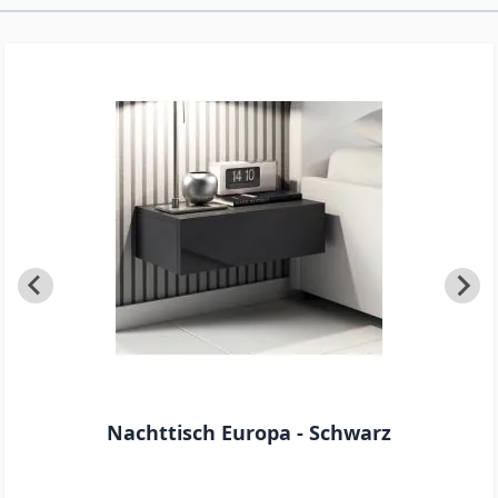
Nachttisch Europa - Schwarz