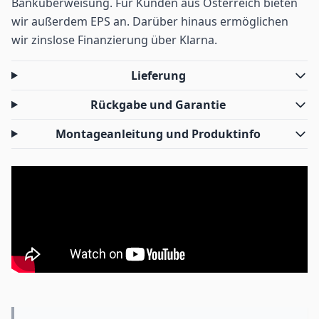
Banküberweisung. Für Kunden aus Österreich bieten
wir außerdem EPS an. Darüber hinaus ermöglichen
wir zinslose Finanzierung über Klarna.
Lieferung
Rückgabe und Garantie
Montageanleitung und Produktinfo