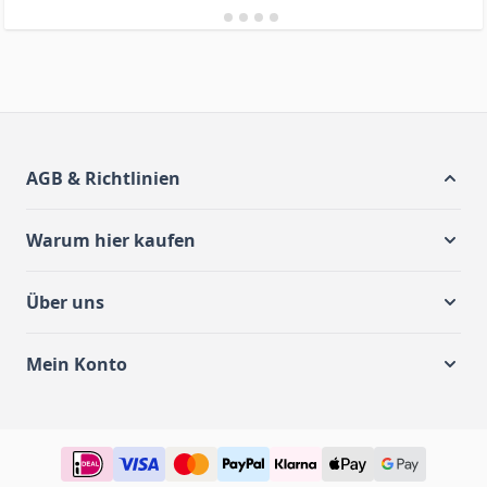
AGB & Richtlinien
Warum hier kaufen
Über uns
Mein Konto